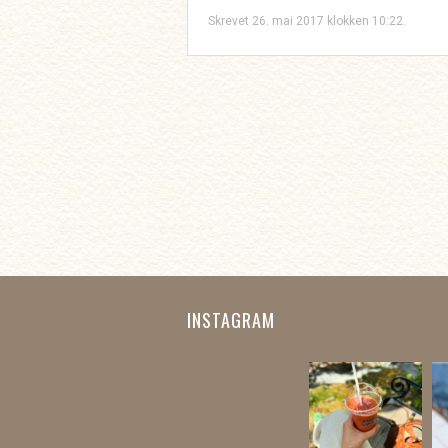
Skrevet 26. mai 2017 klokken 10:22.
INSTAGRAM