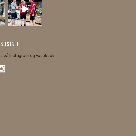
 SOSIALE
ss på Instagram og Facebook: