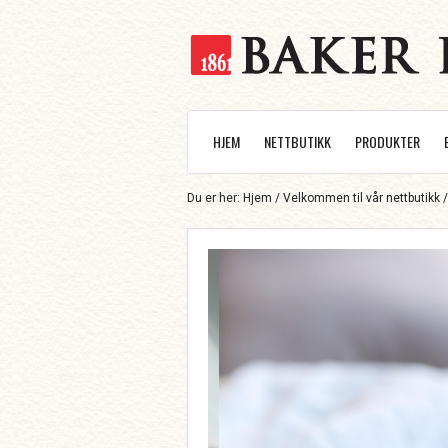
HJEM
NETTBUTIKK
PRODUKTER
Du er her:
Hjem
/
Velkommen til vår nettbutikk