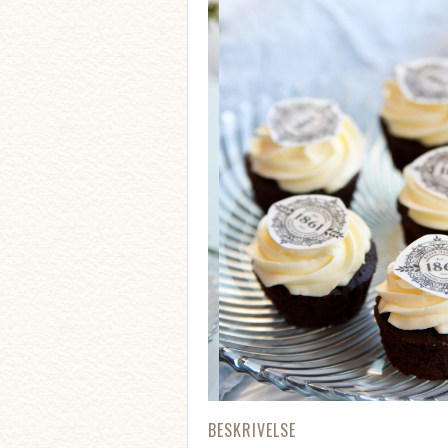
BESKRIVELSE