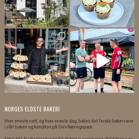
NORGES ELDSTE BAKERI
Hver eneste natt, og hver eneste dag, bakes det ferske bakervarer
i vårt bakeri og konditori på Grini Næringspark.