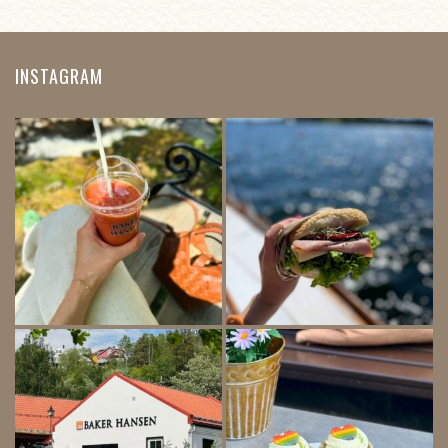
INSTAGRAM