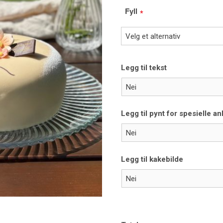
Fyll
Legg til tekst
Legg til pynt for spesielle a
Legg til kakebilde