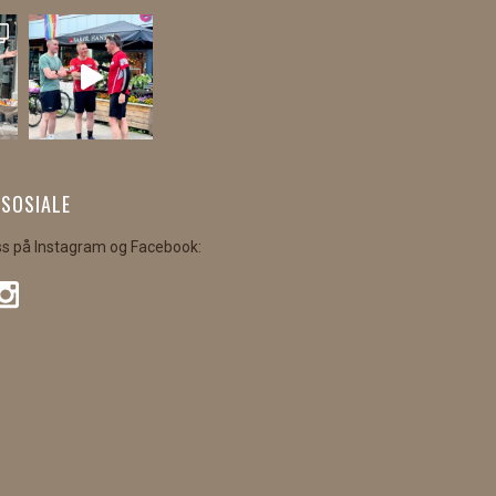
 SOSIALE
ss på Instagram og Facebook: