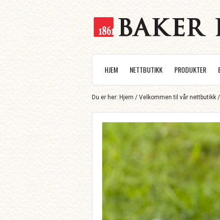
HJEM
NETTBUTIKK
PRODUKTER
Du er her:
Hjem
/
Velkommen til vår nettbutikk