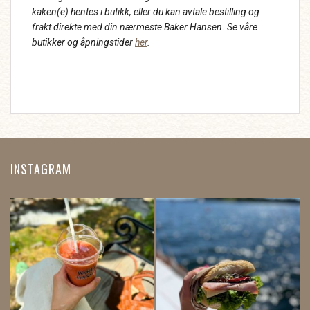
kaken(e) hentes i butikk, eller du kan avtale bestilling og
frakt direkte med din nærmeste Baker Hansen. Se våre
butikker og åpningstider
her
.
INSTAGRAM