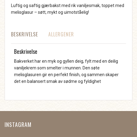
Luftig og saftig gjærbakst med rik vaniljesmak, toppet med
melisglasur – søtt, mykt og uimotståelig!
BESKRIVELSE
ALLERGENER
Beskrivelse
Bakverket har en myk og gyllen deig, fylt med en deilig
vaniljekrem som smelter i munnen. Den søte
melisglasuren gir en perfekt finish, og sammen skaper
det en balansert smak av sødme og fyldighet
INSTAGRAM