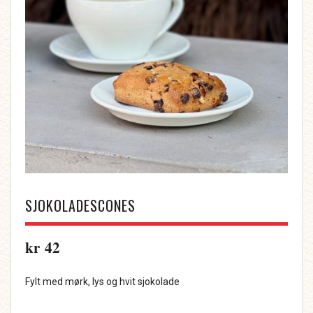
SJOKOLADESCONES
kr
42
Fylt med mørk, lys og hvit sjokolade