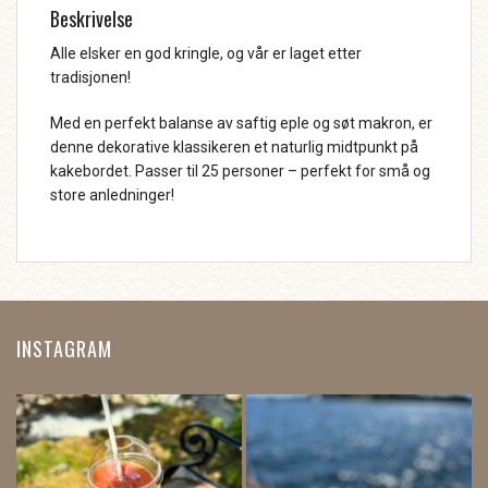
Beskrivelse
Alle elsker en god kringle, og vår er laget etter
tradisjonen!
Med en perfekt balanse av saftig eple og søt makron, er
denne dekorative klassikeren et naturlig midtpunkt på
kakebordet. Passer til 25 personer – perfekt for små og
store anledninger!
INSTAGRAM